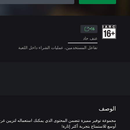
16+
عنف حاد
تفاعل المستخدمين، عمليات الشراء داخل اللعبة
الوصف
مجموعة توفير مميزة تتضمن المحتوى الذي يمكنك استعماله لتزيين 