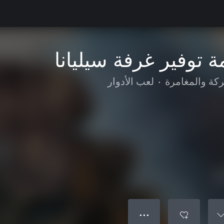
ركة والمغامرة
•
لعب الأدوار
● ● ●