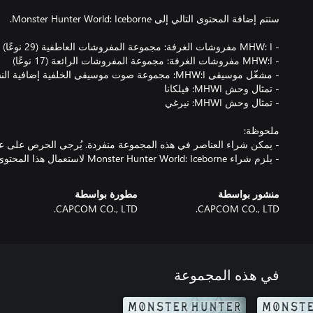
- يلزم شراء Monster Hunter World: Iceborne لاستعمال هذا المحتوى.
منشور بواسطة
مطورة بواسطة
CAPCOM CO., LTD.
CAPCOM CO., LTD.
في هذه المجموعة