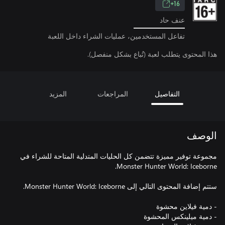
16+
عنف حاد
تفاعل المستخدمين، عمليات الشراء داخل اللعبة
هذا المحتوى يتطلب لعبة (تُباع بشكل منفصل).
التفاصيل
المراجعات
المزيد
الوصف
مجموعة توفير مميزة تتضمن كل الحليات المتدلية المتاحة للشراء في