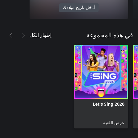
أدخل تاريخ ميلادك
إظهار الكل
في هذه المجموعة
Let's Sing 2026
عرض اللعبة