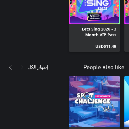
Lets Sing 2026 - 3
Month VIP Pass
USD$11.49
إظهار الكل
People also like