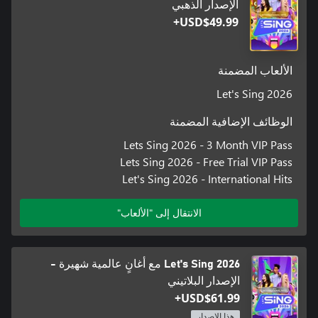
الإصدار الذهبي
USD$49.99+
الألعاب المضمنة
Let's Sing 2026
الوظائف الإضافية المضمنة
Lets Sing 2026 - 3 Month VIP Pass
Lets Sing 2026 - Free Trial VIP Pass
Let's Sing 2026 - International Hits
الانتقال إلى "الألعاب"
Let's Sing 2026 مع أغانٍ عالمية شهيرة -
الإصدار البلاتيني
USD$61.99+
هذا الإصدار