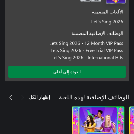
الألعاب المضمنة
Let's Sing 2026
الوظائف الإضافية المضمنة
Lets Sing 2026 - 12 Month VIP Pass
Lets Sing 2026 - Free Trial VIP Pass
Let's Sing 2026 - International Hits
العودة إلى أعلى
إظهار الكل
الوظائف الإضافية لهذه اللعبة