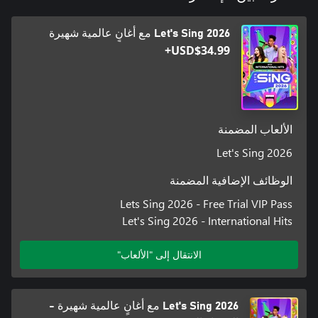
Let's Sing 2026 مع أغانٍ عالمية شهيرة
USD$34.99+
الألعاب المضمنة
Let's Sing 2026
الوظائف الإضافية المضمنة
Lets Sing 2026 - Free Trial VIP Pass
Let's Sing 2026 - International Hits
الانتقال إلى "الألعاب"
Let's Sing 2026 مع أغانٍ عالمية شهيرة -