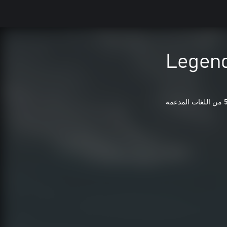
Legend
اللغات المدعمة