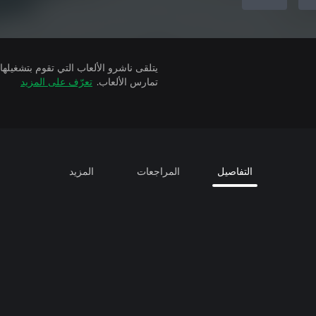
تمارس الألعاب.
تعرّف على المزيد
التفاصيل
المراجعات
المزيد