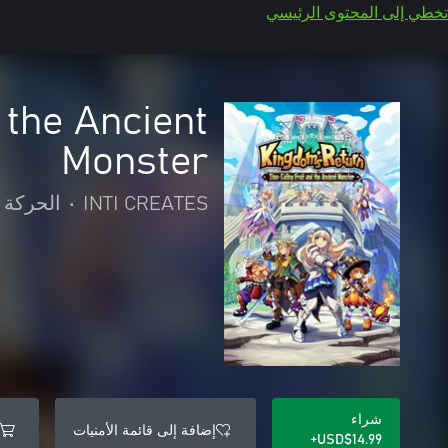
تخطي إلى المحتوى الرئيسي
 the Ancient
Monster
INTI CREATES
•
الحركة 
شراء
إضافة إلى قائمة الأمنيات
USD$14.99+