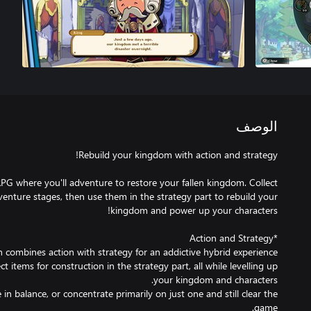
الوصف
PG where you'll adventure to restore your fallen kingdom. Collect
dventure stages, then use them in the strategy part to rebuild your
ct items for construction in the strategy part, all while levelling up
n balance, or concentrate primarily on just one and still clear the