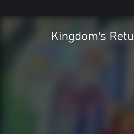
Kingdom's Retur