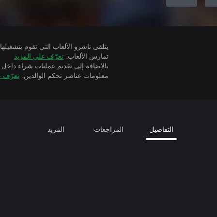
تمارس الألعاب.
تعرّف على المزيد
بالإضافة إلى تقديم عمليات شراء داخل 
معلومات عناصر تحكم الوالدين.
تعرّف ع
التفاصيل
المراجعات
المزيد