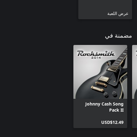
عرض اللعبة
مضمنة في
Johnny Cash Song
Pack II
USD$12.49