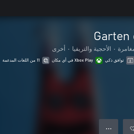
Garten 
مغامرة
•
الأحجية والتريفيا
•
أخرى
توافق ذكي
Xbox Play في أي مكان
11 من اللغات المدعمة
● ● ●