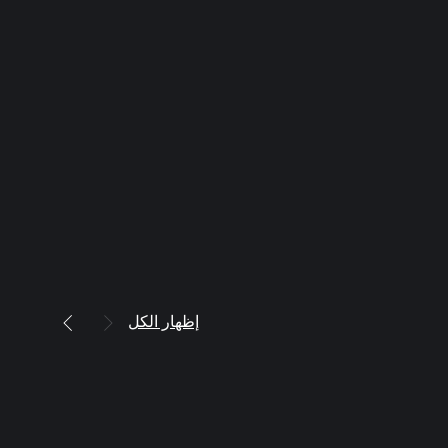
إظهار الكل