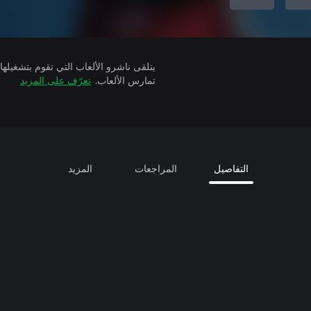
تمارس الألعاب.
تعرّف على المزيد
التفاصيل
المراجعات
المزيد