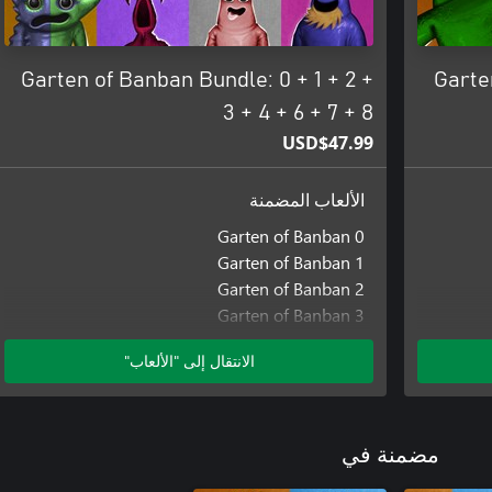
Garten of Banban Bundle: 0 + 1 + 2 +
Garte
3 + 4 + 6 + 7 + 8
USD$47.99
الألعاب المضمنة
Garten of Banban 0
Garten of Banban 1
Garten of Banban 2
Garten of Banban 3
Garten of Banban 4
الانتقال إلى "الألعاب"
Garten of Banban 6
Garten of Banban 7
Garten of Banban 8: Anti Devil
مضمنة في