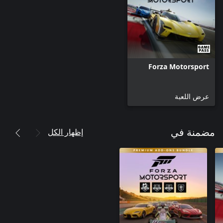
Forza Motorsport
عرض اللعبة
إظهار الكل
مضمنة في