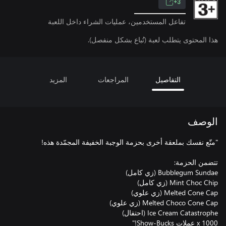
3+
تفاعل المستخدمين، عمليات الشراء داخل اللعبة
هذا المحتوى يتطلب لعبة (تُباع بشكل منفصل).
التفاصيل
المراجعات
المزيد
الوصف
1000 x عملات Show-Bucks!"