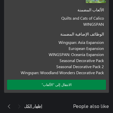
الألعاب المضمنة
Quilts and Cats of Calico
WINGSPAN
الوظائف الإضافية المضمنة
Wingspan: Asia Expansion
European Expansion
WINGSPAN: Oceania Expansion
Seasonal Decorative Pack
Seasonal Decorative Pack 2
Wingspan: Woodland Wonders Decorative Pack
الانتقال إلى "الألعاب"
إظهار الكل
People also like