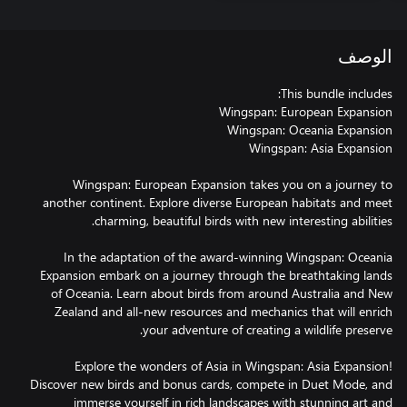
الوصف
Wingspan: European Expansion takes you on a journey to
another continent. Explore diverse European habitats and meet
In the adaptation of the award-winning Wingspan: Oceania
Expansion embark on a journey through the breathtaking lands
of Oceania. Learn about birds from around Australia and New
Zealand and all-new resources and mechanics that will enrich
Explore the wonders of Asia in Wingspan: Asia Expansion!
Discover new birds and bonus cards, compete in Duet Mode, and
immerse yourself in rich landscapes with stunning art and