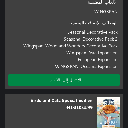
الألعاب المضمنة
WINGSPAN
الوظائف الإضافية المضمنة
Seasonal Decorative Pack
Seasonal Decorative Pack 2
Wingspan: Woodland Wonders Decorative Pack
Wingspan: Asia Expansion
European Expansion
WINGSPAN: Oceania Expansion
الانتقال إلى "الألعاب"
Birds and Cats Special Edition
USD$74.99+