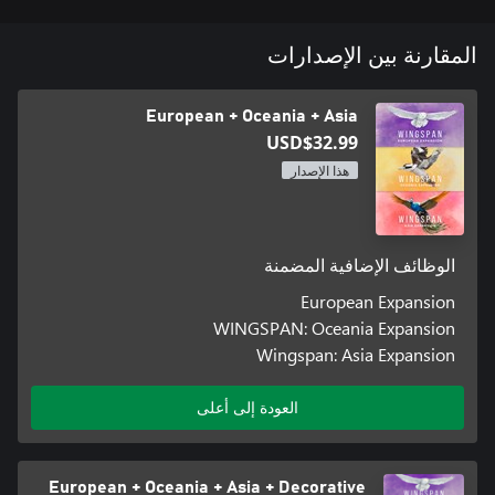
المقارنة بين الإصدارات
European + Oceania + Asia
USD$32.99
هذا الإصدار
الوظائف الإضافية المضمنة
European Expansion
WINGSPAN: Oceania Expansion
Wingspan: Asia Expansion
العودة إلى أعلى
European + Oceania + Asia + Decorative