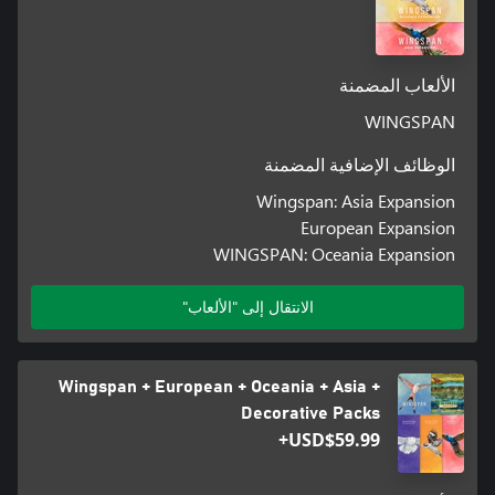
الألعاب المضمنة
WINGSPAN
الوظائف الإضافية المضمنة
Wingspan: Asia Expansion
European Expansion
WINGSPAN: Oceania Expansion
الانتقال إلى "الألعاب"
Wingspan + European + Oceania + Asia +
Decorative Packs
USD$59.99+