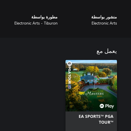
منشور بواسطة
مطورة بواسطة
Electronic Arts - Tiburon
Electronic Arts
يعمل مع
EA SPORTS™ PGA
TOUR™‎