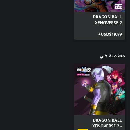
DRAGON BALL
XENOVERSE 2
USD$19.99+
مضمنة في
DRAGON BALL
XENOVERSE 2 -