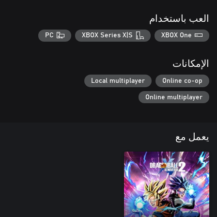
العب باستخدام
PC
XBOX Series X|S
XBOX One
الإمكانات
Local multiplayer
Online co-op
Online multiplayer
يعمل مع