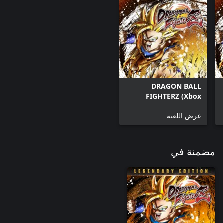
DRAGON BALL
FIGHTERZ (Xbox
Series X|S)
عرض اللعبة
مضمنة في