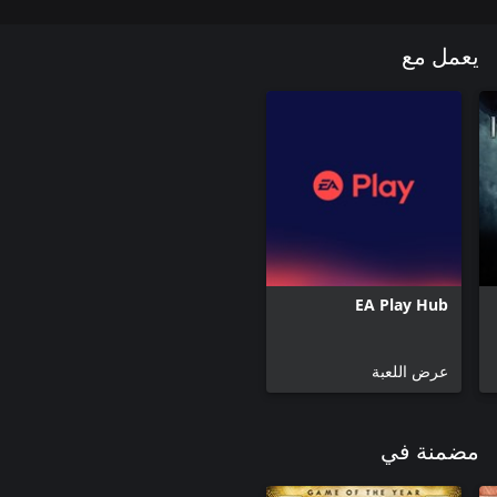
يعمل مع
EA Play Hub
عرض اللعبة
مضمنة في