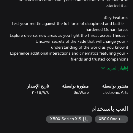
- Test your mettle against the full force of disciplined and battle-
- Uncover secrets of the Fade that will change your
- Experience additional interactions and cinematics featuring your
friends and trusted companions
إظهار المزيد
منشور بواسطة
مطورة بواسطة
تاريخ الإصدار
Electronic Arts
BioWare
٨‏/٩‏/٢٠١٥
العب باستخدام
XBOX Series X|S
XBOX One