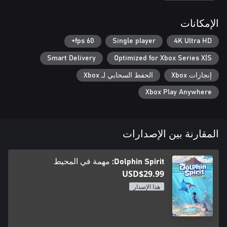
الإمكانات
60 fps+
Single player
4K Ultra HD
Smart Delivery
Optimized for Xbox Series X|S
إنجازات Xbox
الحفظ السحابي لـ Xbox
Xbox Play Anywhere
المقارنة بين الإصدارات
Dolphin Spirit: مهمة في المحيط
USD$29.99
هذا الإصدار