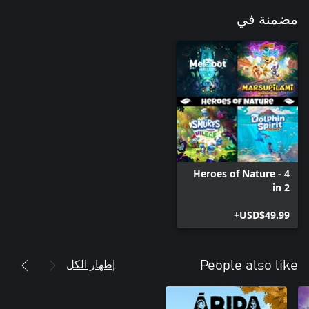
مضمنة في
Heroes of Nature - 4
in 2
USD$49.99+
إظهار الكل
People also like