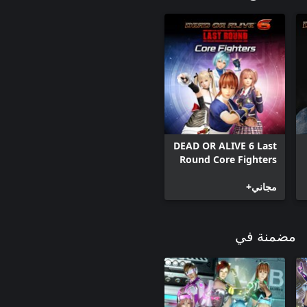
DEAD OR ALIVE 6 Last
Round Core Fighters
مجاني+
مضمنة في