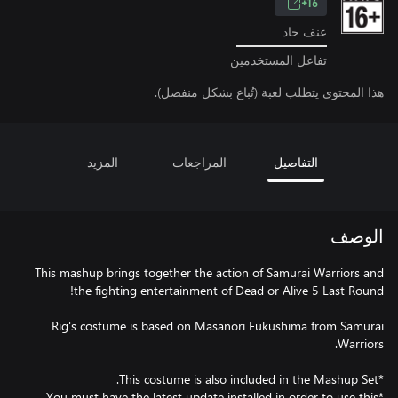
16+
عنف حاد
تفاعل المستخدمين
هذا المحتوى يتطلب لعبة (تُباع بشكل منفصل).
التفاصيل
المراجعات
المزيد
الوصف
This mashup brings together the action of Samurai Warriors and
Rig's costume is based on Masanori Fukushima from Samurai
*You must have the latest update installed in order to use this