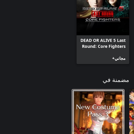
DEAD OR ALIVE 5 Last
Round: Core Fighters
مجاني+
مضمنة في