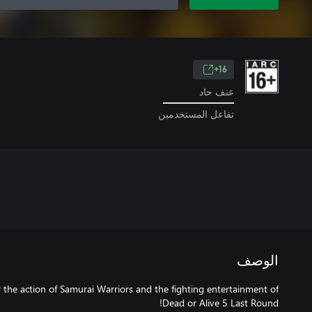
16+
عنف حاد
تفاعل المستخدمين
الوصف
the action of Samurai Warriors and the fighting entertainment of