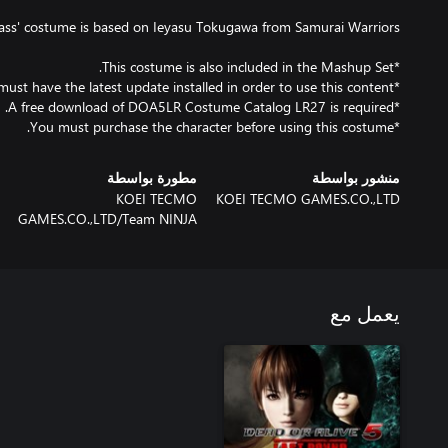
*You must purchase the character before using this costume.
منشور بواسطة
مطورة بواسطة
KOEI TECMO
KOEI TECMO GAMES.CO.,LTD
GAMES.CO.,LTD/Team NINJA
يعمل مع