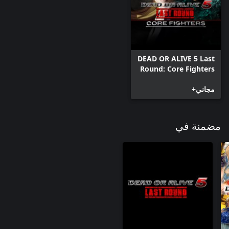
DEAD OR ALIVE 5 Last
Round: Core Fighters
مجاني+
مضمنة في