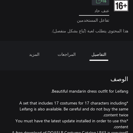
16+
عنف حاد
تفاعل المستخدمين
هذا المحتوى يتطلب لعبة (تُباع بشكل منفصل).
التفاصيل
المراجعات
المزيد
الوصف
*A set that includes 17 costumes for 17 characters including
Leifang is also available. Be careful and do not buy the same
*You must have the latest update installed in order to use this