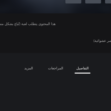
هذا المحتوى يتطلب لعبة (تُباع بشكل من
ر عشوائية)
التفاصيل
المراجعات
المزيد