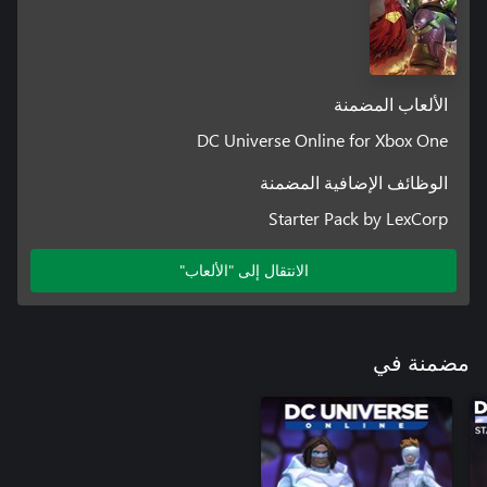
الألعاب المضمنة
DC Universe Online for Xbox One
الوظائف الإضافية المضمنة
Starter Pack by LexCorp
الانتقال إلى "الألعاب"
مضمنة في