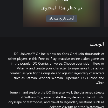
تم حظر هذا المحتوى
أدخل تاريخ ميلادك
الوصف
DC Universe™ Online is now on Xbox One! Join thousands of
other players in this Free-to-Play, massive online action game set
in the popular DC Comics universe. Choose your side – Hero or
Villain – and create your character to experience true action
combat, as you fight alongside and against legendary characters
such as Batman, Wonder Woman, Superman, Lex Luthor, and
Jump in and explore the DC Universe; walk the darkened streets
of Gotham City, investigate the mysteries of the futuristic
cityscape of Metropolis, and travel to legendary locations such as