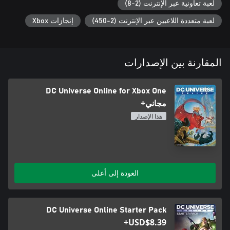
لعبة تعاونية عبر الإنترنت (2-8)
لعبة متعددة اللاعبين عبر الإنترنت (2-450)
إنجازات Xbox
المقارنة بين الإصدارات
DC Universe Online for Xbox One
مجاني+
هذا الإصدار
العودة إلى أعلى
DC Universe Online Starter Pack
USD$8.39+