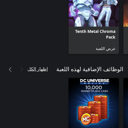
Tenth Metal Chroma
Pack
عرض اللعبة
إظهار الكل
الوظائف الإضافية لهذه اللعبة