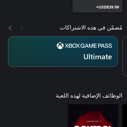
USD$39.99+
مُضمّن في هذه الاشتراكات
Ultimate
الوظائف الإضافية لهذه اللعبة