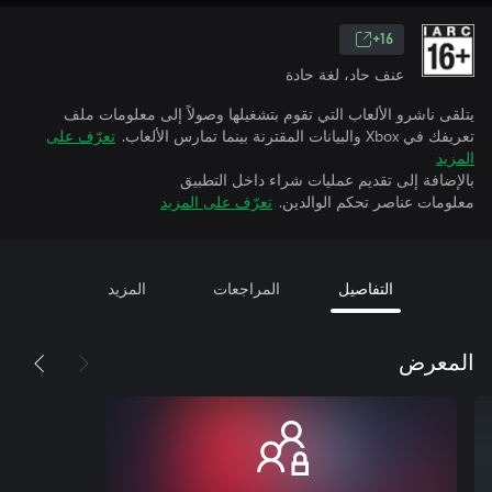
16+
عنف حاد، لغة حادة
يتلقى ناشرو الألعاب التي تقوم بتشغيلها وصولاً إلى معلومات ملف
تعريفك في Xbox والبيانات المقترنة بينما تمارس الألعاب.
تعرّف على
المزيد
بالإضافة إلى تقديم عمليات شراء داخل التطبيق
معلومات عناصر تحكم الوالدين.
تعرّف على المزيد
التفاصيل
المراجعات
المزيد
المعرض