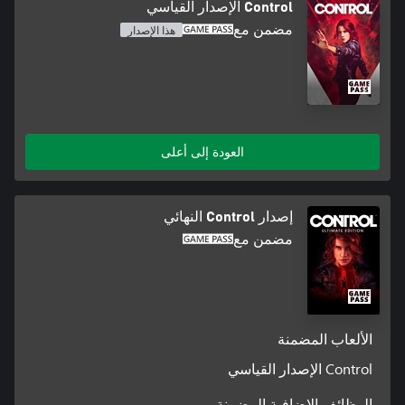
Control الإصدار القياسي
مضمن مع
هذا الإصدار
العودة إلى أعلى
إصدار Control النهائي
مضمن مع
الألعاب المضمنة
Control الإصدار القياسي
الوظائف الإضافية المضمنة