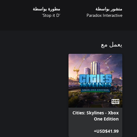
منشور بواسطة
مطورة بواسطة
‘Stop it D’
Paradox Interactive
يعمل مع
Cities: Skylines - Xbox
One Edition
USD$41.99+