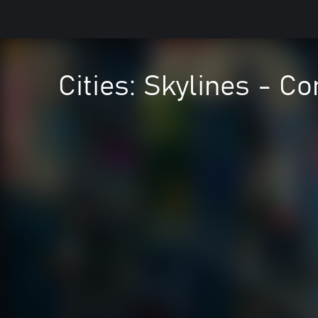
Cities: Skylines - C