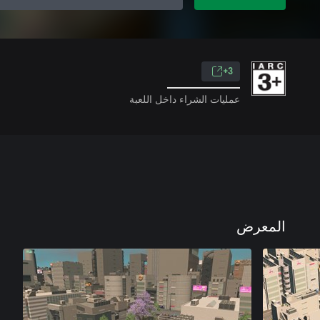
3+
عمليات الشراء داخل اللعبة
المعرض