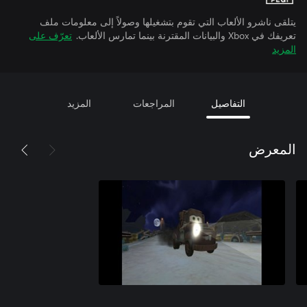
يتلقى ناشرو الألعاب التي تقوم بتشغيلها وصولاً إلى معلومات ملف
تعريفك في Xbox والبيانات المقترنة بينما تمارس الألعاب.
تعرّف على
المزيد
التفاصيل
المراجعات
المزيد
المعرض