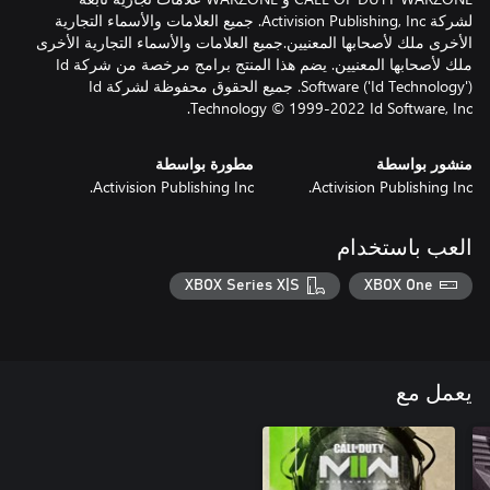
لشركة Activision Publishing, Inc. جميع العلامات والأسماء التجارية
الأخرى ملك لأصحابها المعنيين.جميع العلامات والأسماء التجارية الأخرى
ملك لأصحابها المعنيين. يضم هذا المنتج برامج مرخصة من شركة Id
Software ('Id Technology'). جميع الحقوق محفوظة لشركة Id
Technology © 1999-2022 Id Software, Inc.
منشور بواسطة
مطورة بواسطة
Activision Publishing Inc.
Activision Publishing Inc.
العب باستخدام
XBOX Series X|S
XBOX One
يعمل مع