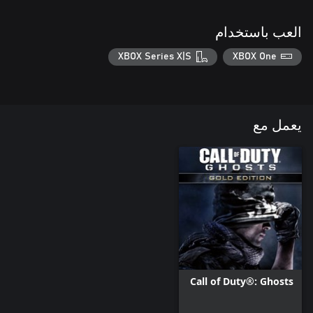
العب باستخدام
XBOX Series X|S
XBOX One
يعمل مع
Call of Duty®: Ghosts