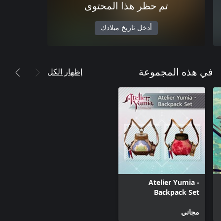
تم حظر هذا المحتوى
أدخل تاريخ ميلادك
إظهار الكل
في هذه المجموعة
Atelier Yumia -
Backpack Set
مجاني