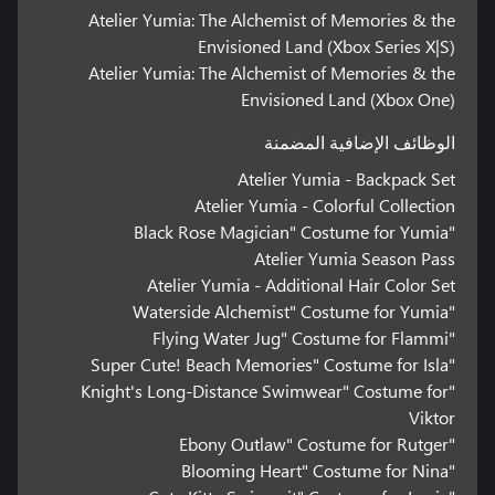
Atelier Yumia: The Alchemist of Memories & the
Envisioned Land (Xbox Series X|S)
Atelier Yumia: The Alchemist of Memories & the
Envisioned Land (Xbox One)
الوظائف الإضافية المضمنة
Atelier Yumia - Backpack Set
Atelier Yumia - Colorful Collection
"Black Rose Magician" Costume for Yumia
Atelier Yumia Season Pass
Atelier Yumia - Additional Hair Color Set
"Waterside Alchemist" Costume for Yumia
"Flying Water Jug" Costume for Flammi
"Super Cute! Beach Memories" Costume for Isla
"Knight's Long-Distance Swimwear" Costume for
Viktor
"Ebony Outlaw" Costume for Rutger
"Blooming Heart" Costume for Nina