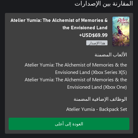
المقارنة بين الإصدارات
Atelier Yumia: The Alchemist of Memories &
ملاحظة: يمكن الاستمتاع بهذا المحتوى على إصدار Xbox Series X|S من
the Envisioned Land
اللعبة (لا يمكن لعبه على إصدار Xbox One). يمكن الوصول إليه بعد
USD$69.99+
فتح base building ووضع Dressing Room.
هذا الإصدار
الألعاب المضمنة
Atelier Yumia: The Alchemist of Memories & the
Envisioned Land (Xbox Series X|S)
Atelier Yumia: The Alchemist of Memories & the
Envisioned Land (Xbox One)
الوظائف الإضافية المضمنة
Atelier Yumia - Backpack Set
العودة إلى أعلى