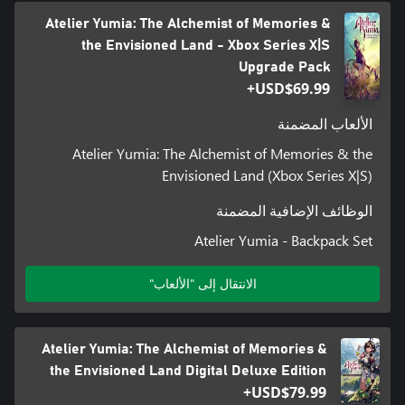
Atelier Yumia: The Alchemist of Memories &
the Envisioned Land - Xbox Series X|S
Upgrade Pack
USD$69.99+
الألعاب المضمنة
Atelier Yumia: The Alchemist of Memories & the
Envisioned Land (Xbox Series X|S)
الوظائف الإضافية المضمنة
Atelier Yumia - Backpack Set
الانتقال إلى "الألعاب"
Atelier Yumia: The Alchemist of Memories &
the Envisioned Land Digital Deluxe Edition
USD$79.99+