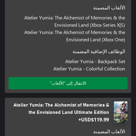
الألعاب المضمنة
Atelier Yumia: The Alchemist of Memories & the
Envisioned Land (Xbox Series X|S)
Atelier Yumia: The Alchemist of Memories & the
Envisioned Land (Xbox One)
الوظائف الإضافية المضمنة
Atelier Yumia - Backpack Set
Atelier Yumia - Colorful Collection
الانتقال إلى "الألعاب"
Atelier Yumia: The Alchemist of Memories &
the Envisioned Land Ultimate Edition
USD$119.99+
الألعاب المضمنة