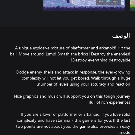
الوصف
A unique explosive mixture of platformer and arkanoid! Hit the
ball! Move around, jump! Smash the bricks! Destroy the enemies!
Dodge enemy shells and attack in response, the ever-growing
complexity will not let you get bored. Walk through a huge
Nice graphics and music will support you on this tough journey
If you are a lover of platformer or arkanoid, if you love solid
complexity and have stamina - this game is for you. If the last
two points are not about you, the game also provides an easy
mode.