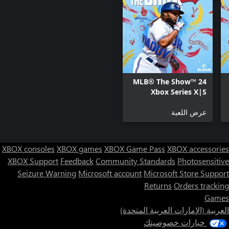
MLB® The Show™ 24
Xbox Series X|S
عرض اللعبة
XBOX consoles
XBOX games
XBOX Game Pass
XBOX accessories
XBOX Support
Feedback
Community Standards
Photosensitive
Seizure Warning
Microsoft account
Microsoft Store Support
Returns
Orders tracking
Games
العربية (الإمارات العربية المتحدة)
خيارات خصوصيتك