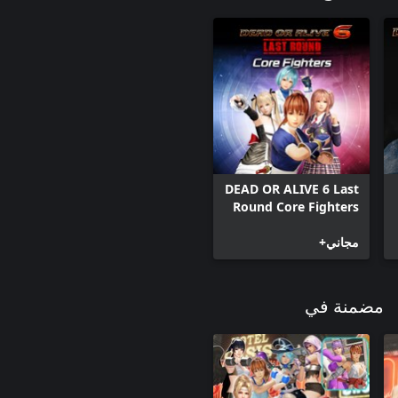
DEAD OR ALIVE 6 Last
Round Core Fighters
مجاني+
مضمنة في