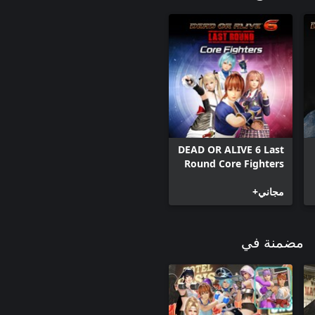
DEAD OR ALIVE 6 Last
Round Core Fighters
مجاني+
مضمنة في