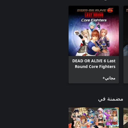
DEAD OR ALIVE 6 Last
Round Core Fighters
مجاني+
مضمنة في