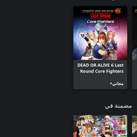
DEAD OR ALIVE 6 Last
Round Core Fighters
مجاني+
مضمنة في