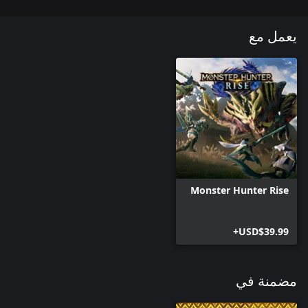
يعمل مع
Monster Hunter Rise
USD$39.99+
مضمنة في