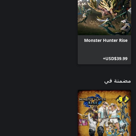
Monster Hunter Rise
USD$39.99+
مضمنة في