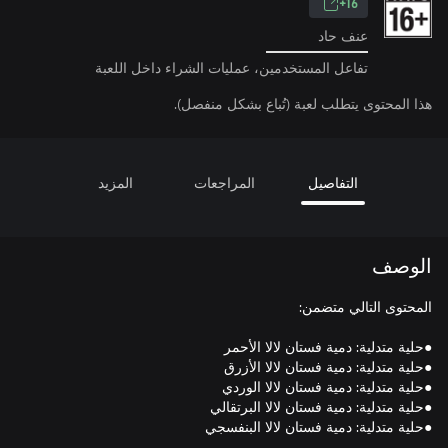
16+
عنف حاد
تفاعل المستخدمين، عمليات الشراء داخل اللعبة
هذا المحتوى يتطلب لعبة (تُباع بشكل منفصل).
التفاصيل
المراجعات
المزيد
الوصف