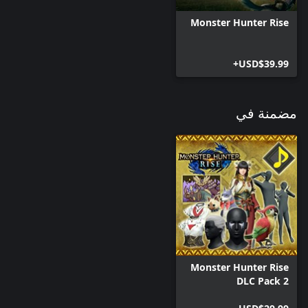
Monster Hunter Rise
USD$39.99+
مضمنة في
Monster Hunter Rise
DLC Pack 2