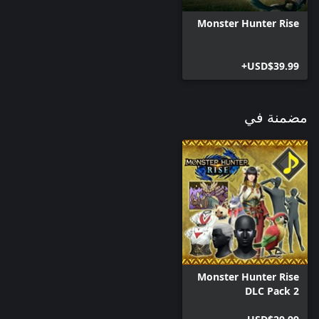
Monster Hunter Rise
USD$39.99+
مضمنة في
Monster Hunter Rise
DLC Pack 2