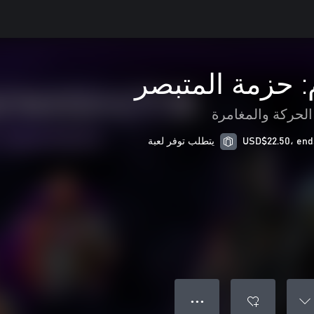
 حزمة المتبصر
الحركة والمغامرة
يتطلب توفر لعبة
● ● ●