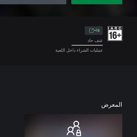
16+
عنف حاد
عمليات الشراء داخل اللعبة
المعرض