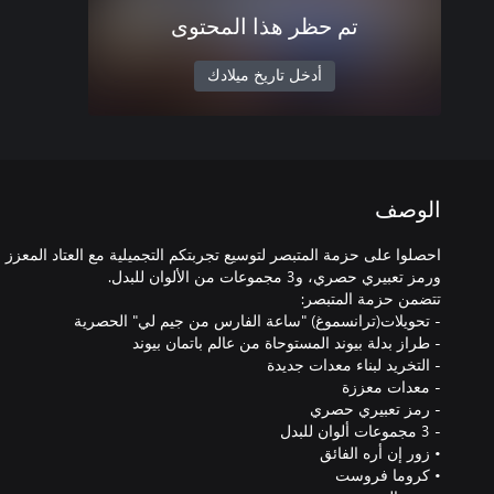
تم حظر هذا المحتوى
أدخل تاريخ ميلادك
الوصف
احصلوا على حزمة المتبصر لتوسيع تجربتكم التجميلية مع العتاد المعزز