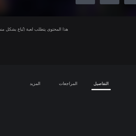
هذا المحتوى يتطلب لعبة (تُباع بشكل من
التفاصيل
المراجعات
المزيد