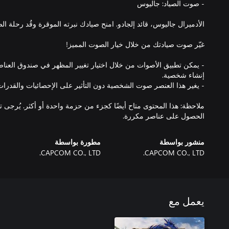
- يمكن تطبيق الأصوات من خلال اختيار تغيير المظهر في صندوق العناص
ملاحظة: هذا المحتوى متاح أيضًا كجزء من حزمة واحدة أو أكثر. يُرجى 
الحصول على عناصر مكررة.
منشور بواسطة
مطورة بواسطة
CAPCOM CO., LTD.
CAPCOM CO., LTD.
يعمل مع