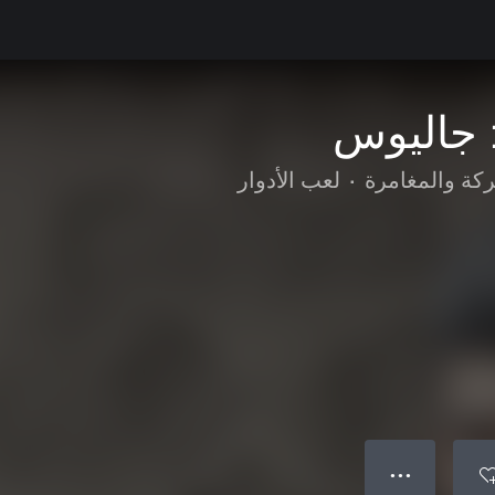
 جاليوس
ركة والمغامرة
•
لعب الأدوار
● ● ●