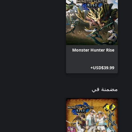
Monster Hunter Rise
USD$39.99+
مضمنة في