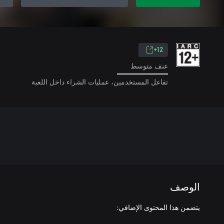
12+
عنف متوسط
تفاعل المستخدمين، عمليات الشراء داخل اللعبة
الوصف