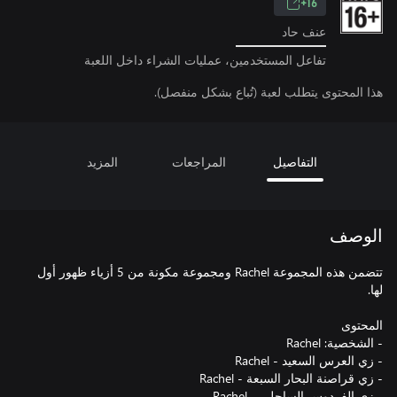
16+
عنف حاد
تفاعل المستخدمين، عمليات الشراء داخل اللعبة
هذا المحتوى يتطلب لعبة (تُباع بشكل منفصل).
التفاصيل
المراجعات
المزيد
الوصف
تتضمن هذه المجموعة Rachel ومجموعة مكونة من 5 أزياء ظهور أول