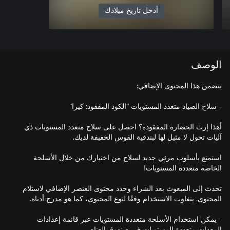
أدخل تاريخ ميلادك
الوصف
أهذا إرث الحضارة المفقودة؟ احصل على سلاح متعدد المستويات ذي
استمتع بأسلوب مرئي جديد لسلاح من اختيارك من خلال الأسلحة
تحدث إلى المبعوث بعد الشراء وحدد محتوى العنصر الإضافي لاستلام
- يمكن استخدام الأسلحة متعددة المستويات عبر قائمة إعدادات