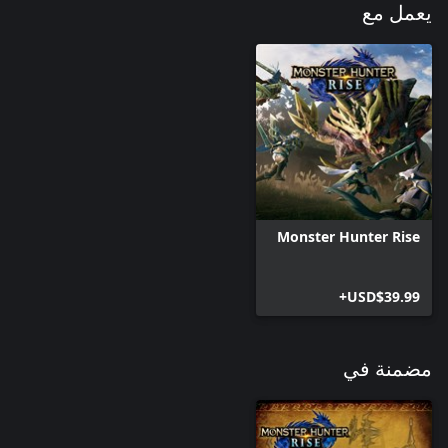
يعمل مع
Monster Hunter Rise
USD$39.99+
مضمنة في