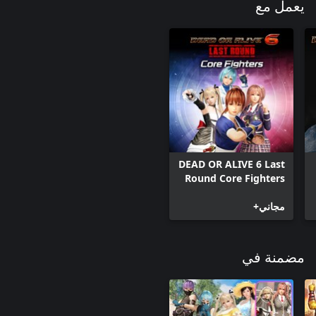
يعمل مع
DEAD OR ALIVE 6 Last
Round Core Fighters
مجاني+
مضمنة في