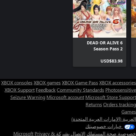
DEAD OR ALIVE 6
Season Pass 2
USD$83.98
XBOX consoles
XBOX games
XBOX Game Pass
XBOX accessories
XBOX Support
Feedback
Community Standards
Photosensitive
Seizure Warning
Microsoft account
Microsoft Store Support
Returns
Orders tracking
Games
العربية (الإمارات العربية المتحدة)
خيارات خصوصيتك
خصوصية صحة المستهلك
الاتصال بشركة Microsoft
Privacy &