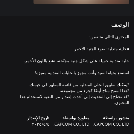
الوصف
*قد تحتاج إلى التحديث إلى أحدث إصدار من اللعبة لاستخدام هذا
المحتوى.
منشور بواسطة
مطورة بواسطة
تاريخ الإصدار
CAPCOM CO., LTD.
CAPCOM CO., LTD.
٤‏/٤‏/٢٠٢٥