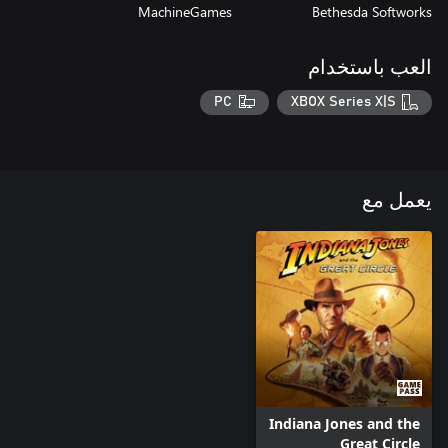
MachineGames
Bethesda Softworks
العب باستخدام
PC
XBOX Series X|S
يعمل مع
Indiana Jones and the
Great Circle