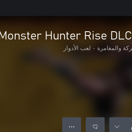
ركة والمغامرة
•
لعب الأدوار
● ● ●