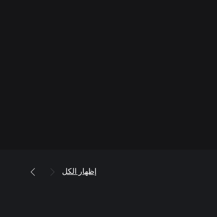
إظهار الكل