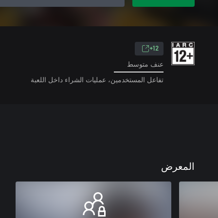
12+
عنف متوسط
تفاعل المستخدمين، عمليات الشراء داخل اللعبة
المعرض