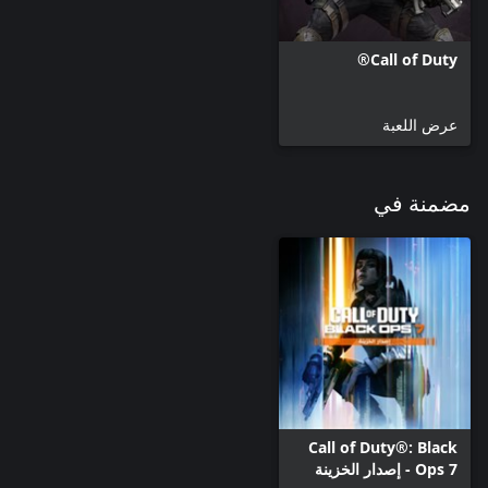
Call of Duty®
عرض اللعبة
مضمنة في
Call of Duty®: Black
Ops 7 - إصدار الخزينة