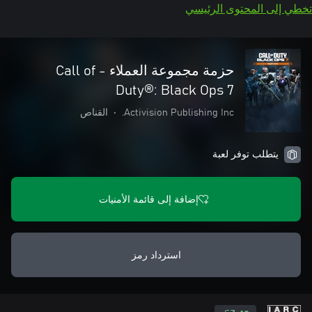
تخطي إلى المحتوى الرئيسي
حزمة مجموعة العملاء - Call of
Duty®: Black Ops 7
Activision Publishing Inc.
•
القناص
يتطلب توفر لعبة
إضافة إلى قائمة الأمنيات
استرداد رمز