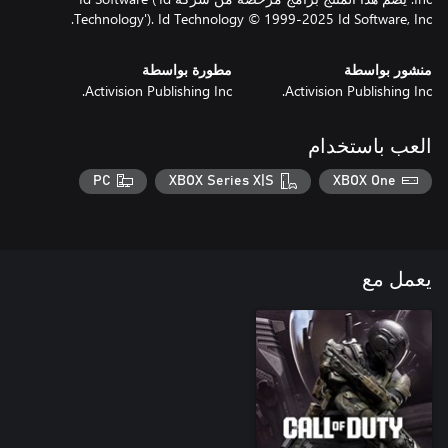
Technology'). Id Technology © 1999-2025 Id Software, Inc.
منشور بواسطة
مطورة بواسطة
Activision Publishing Inc.
Activision Publishing Inc.
العب باستخدام
PC
XBOX Series X|S
XBOX One
يعمل مع