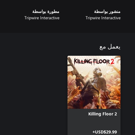
منشور بواسطة
مطورة بواسطة
Tripwire Interactive
Tripwire Interactive
يعمل مع
Killing Floor 2
USD$29.99+