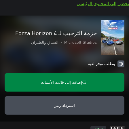
تخطي إلى المحتوى الرئيسي
حزمة الترحيب لـ Forza Horizon 4
Microsoft Studios
•
السباق والطيران
يتطلب توفر لعبة
إضافة إلى قائمة الأمنيات
استرداد رمز