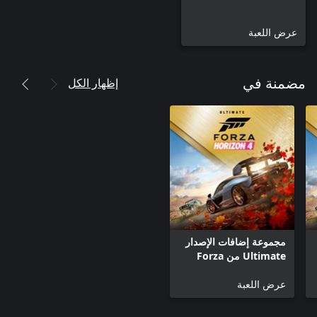
عرض اللعبة
إظهار الكل
مضمنة في
مجموعة إضافات الإصدار
Ultimate من Forza
Horizon 4
عرض اللعبة