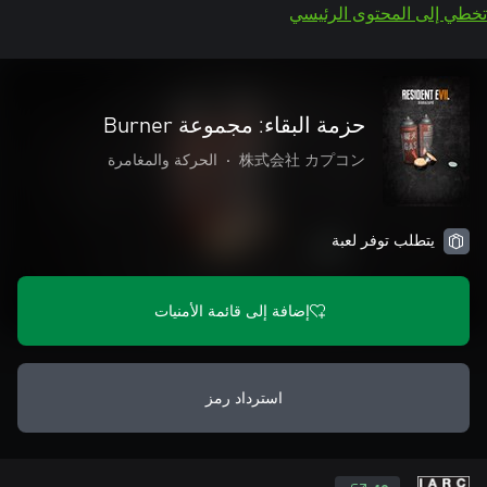
تخطي إلى المحتوى الرئيسي
حزمة البقاء: مجموعة Burner
株式会社 カプコン
•
الحركة والمغامرة
يتطلب توفر لعبة
إضافة إلى قائمة الأمنيات
استرداد رمز