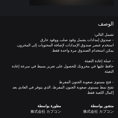
الوصف
حافظ عليها في مخزونك للحصول على تعزيز بسيط في سرعة إعادة
تفتح نمط مستوى صعوبة الجنون المفرط، الذي يتوفر في العادي بعد
إكمال اللعبة فقط.
منشور بواسطة
مطورة بواسطة
株式会社 カプコン
株式会社 カプコン